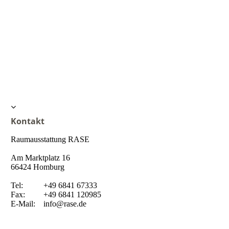
Kontakt
Raumausstattung RASE
Am Marktplatz 16
66424 Homburg
Tel: +49 6841 67333
Fax: +49 6841 120985
E-Mail: info@rase.de