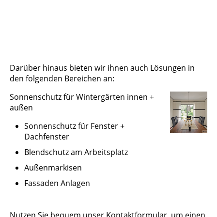
Darüber hinaus bieten wir ihnen auch Lösungen in
den folgenden Bereichen an:
Sonnenschutz für Wintergärten innen +
außen
Sonnenschutz für Fenster +
Dachfenster
Blendschutz am Arbeitsplatz
Außenmarkisen
Fassaden Anlagen
Nutzen Sie bequem unser Kontaktformular, um einen