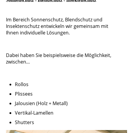
Sonnenschutz - Blendschutz - Insektenschutz
Im Bereich Sonnenschutz, Blendschutz und
Insektenschutz entwickeln wir gemeinsam mit
Ihnen individuelle Lösungen.
Dabei haben Sie beispielsweise die Möglichkeit,
zwischen…
Rollos
Plissees
Jalousien (Holz + Metall)
Vertikal-Lamellen
Shutters