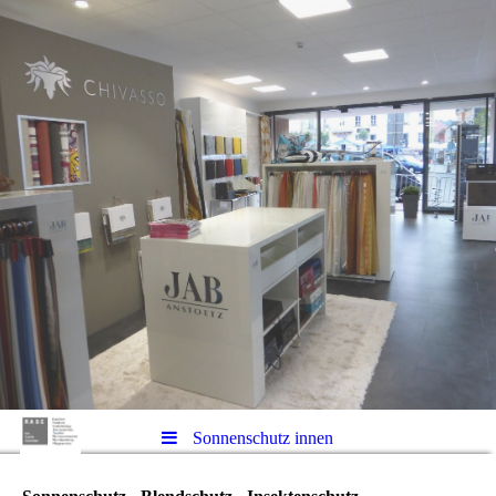
Sonnenschutz innen