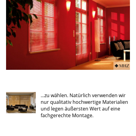
...zu wählen. Natürlich verwenden wir
nur qualitativ hochwertige Materialien
und legen äußersten Wert auf eine
fachgerechte Montage.