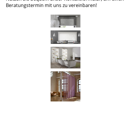
Beratungstermin mit uns zu vereinbaren!